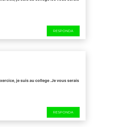
RESPONDA
xercice, je suis au college .Je vous serais
RESPONDA