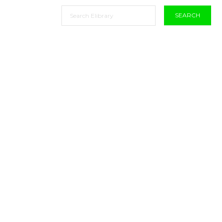
SEARCH