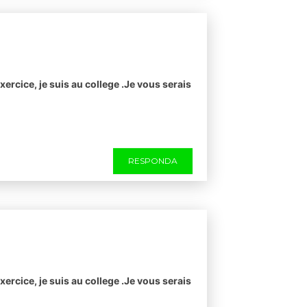
xercice, je suis au college .Je vous serais
RESPONDA
xercice, je suis au college .Je vous serais