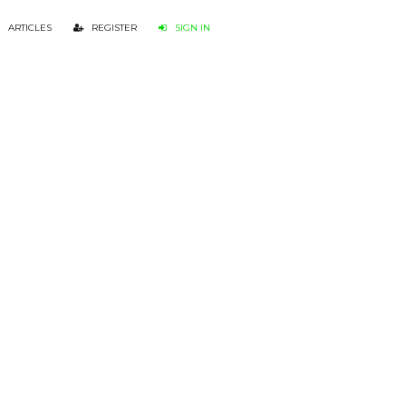
ARTICLES
REGISTER
SIGN IN