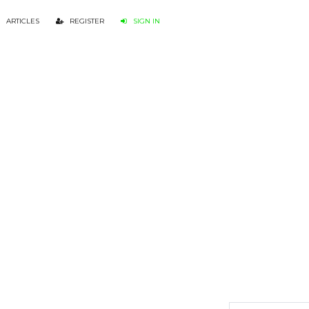
ARTICLES
REGISTER
SIGN IN