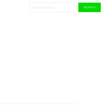
SEARCH