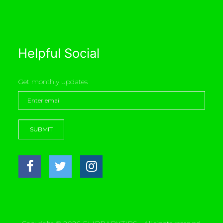
Helpful Social
Get monthly updates
SUBMIT