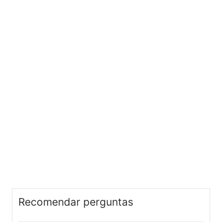
Recomendar perguntas