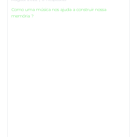
Como uma música nos ajuda a construir nossa
memória ?