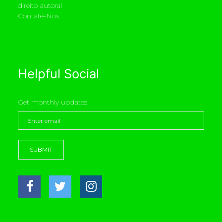
direito autoral
Contate-Nos
Helpful Social
Get monthly updates
SUBMIT