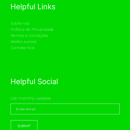
Helpful Links
Sobre nós
Política de Privacidade
Termos e Condições
direito autoral
Contate-Nos
Helpful Social
Get monthly updates
SUBMIT