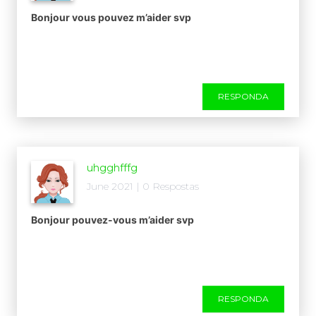
Bonjour vous pouvez m’aider svp
RESPONDA
uhgghfffg
June 2021 | 0 Respostas
Bonjour pouvez-vous m’aider svp
RESPONDA