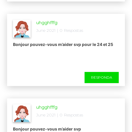
uhgghfffg
June 2021 | 0 Respostas
Bonjour pouvez-vous m’aider svp pour le 24 et 25
RESPONDA
uhgghfffg
June 2021 | 0 Respostas
Bonjour pouvez-vous m’aider svp