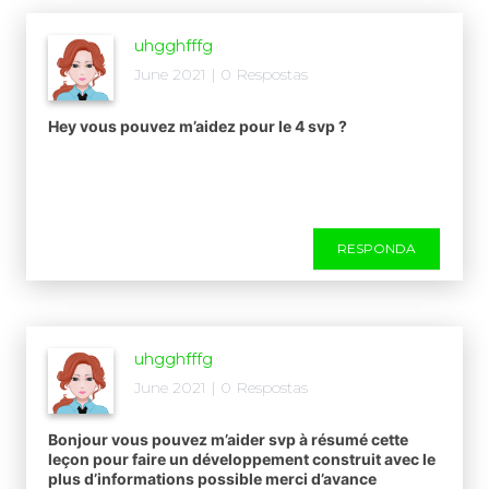
uhgghfffg
June 2021 | 0 Respostas
Hey vous pouvez m’aidez pour le 4 svp ?
RESPONDA
uhgghfffg
June 2021 | 0 Respostas
Bonjour vous pouvez m’aider svp à résumé cette
leçon pour faire un développement construit avec le
plus d’informations possible merci d’avance