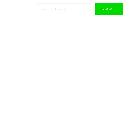
SEARCH