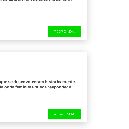
RESPONDA
que se desenvolveram historicamente.
nda onda feminista busca responder à
RESPONDA