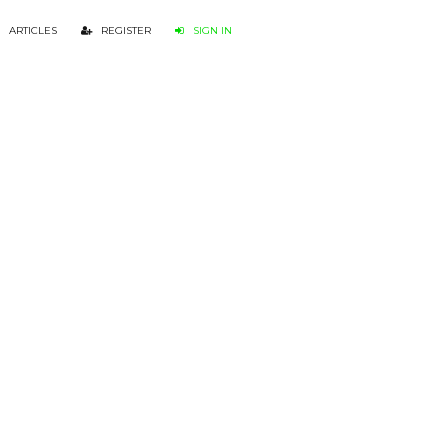
ARTICLES
REGISTER
SIGN IN