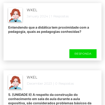
WKEL
January 2024 | 1 Respostas
Entendendo que a didática tem proximidade com a
pedagogia, quais as pedagogias conhecidas?
RESPONDA
WKEL
December 2023 | 0 Respostas
5. (UNIDADE II) A respeito da construção do
conhecimento em sala de aula durante a aula
expositiva, são considerados problemas básicos da