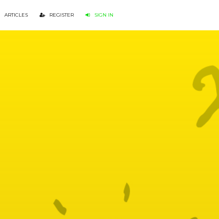
ARTICLES
REGISTER
SIGN IN