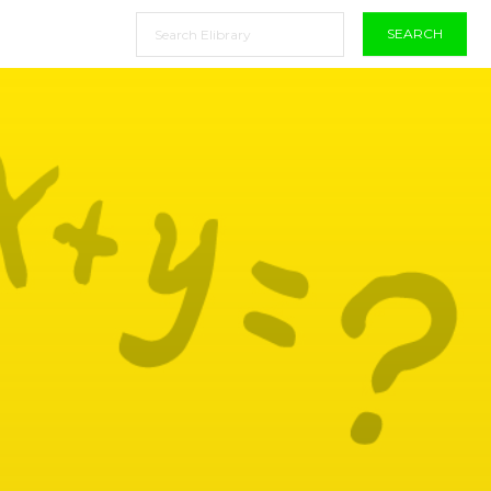
SEARCH